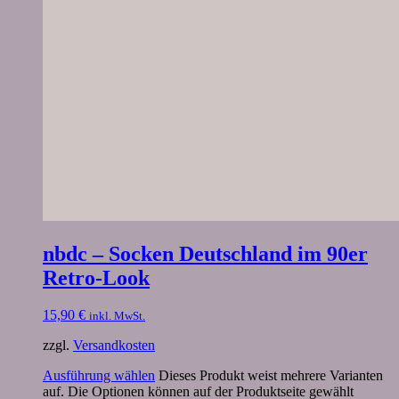
nbdc – Socken Deutschland im 90er
Retro-Look
15,90
€
inkl. MwSt.
zzgl.
Versandkosten
Ausführung wählen
Dieses Produkt weist mehrere Varianten
auf. Die Optionen können auf der Produktseite gewählt