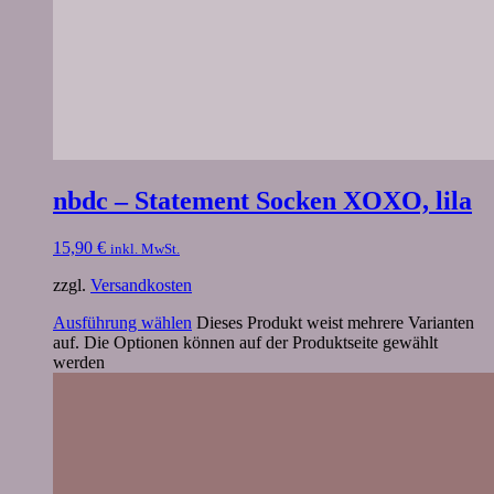
nbdc – Statement Socken XOXO, lila
15,90
€
inkl. MwSt.
zzgl.
Versandkosten
Ausführung wählen
Dieses Produkt weist mehrere Varianten
auf. Die Optionen können auf der Produktseite gewählt
werden