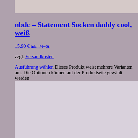
nbdc – Statement Socken daddy cool,
weiß
15,90
€
inkl. MwSt.
zzgl.
Versandkosten
Ausführung wählen
Dieses Produkt weist mehrere Varianten
auf. Die Optionen können auf der Produktseite gewählt
werden