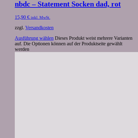
nbdc – Statement Socken dad, rot
15,90
€
inkl. MwSt.
zzgl.
Versandkosten
Ausführung wählen
Dieses Produkt weist mehrere Varianten
auf. Die Optionen können auf der Produktseite gewählt
werden