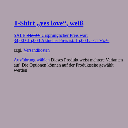
T-Shirt „yes love“, weiß
SALE
34,00
€
Ursprünglicher Preis war:
34,00 €
15,00
€
Aktueller Preis ist: 15,00 €.
inkl. MwSt.
zzgl.
Versandkosten
Ausführung wählen
Dieses Produkt weist mehrere Varianten
auf. Die Optionen können auf der Produktseite gewählt
werden