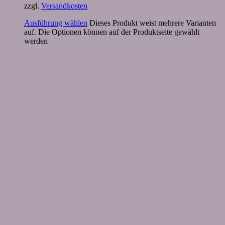
zzgl.
Versandkosten
Ausführung wählen
Dieses Produkt weist mehrere Varianten
auf. Die Optionen können auf der Produktseite gewählt
werden