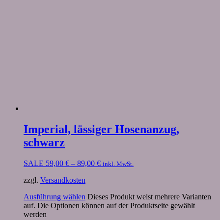
Imperial, lässiger Hosenanzug,
schwarz
SALE
59,00
€
–
89,00
€
inkl. MwSt.
zzgl.
Versandkosten
Ausführung wählen
Dieses Produkt weist mehrere Varianten
auf. Die Optionen können auf der Produktseite gewählt
werden