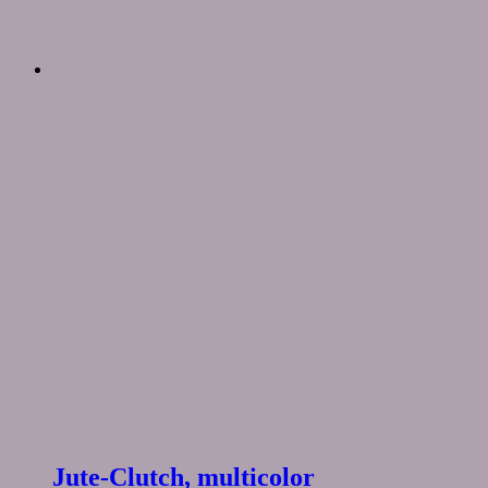
Jute-Clutch, multicolor