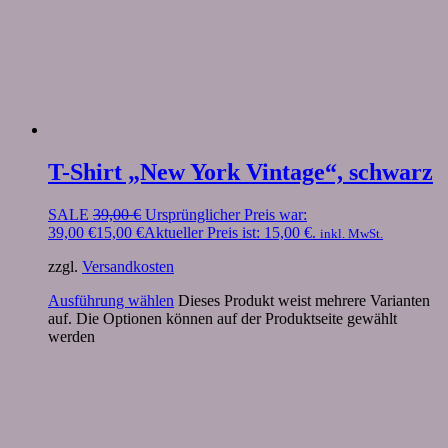
T-Shirt „New York Vintage“, schwarz
SALE
39,00
€
Ursprünglicher Preis war:
39,00 €
15,00
€
Aktueller Preis ist: 15,00 €.
inkl. MwSt.
zzgl.
Versandkosten
Ausführung wählen
Dieses Produkt weist mehrere Varianten
auf. Die Optionen können auf der Produktseite gewählt
werden