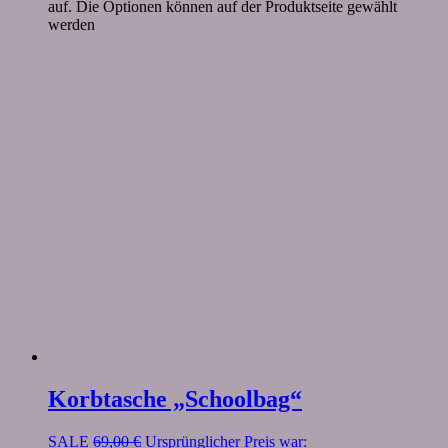
auf. Die Optionen können auf der Produktseite gewählt
werden
Korbtasche „Schoolbag“
SALE
69,00
€
Ursprünglicher Preis war: