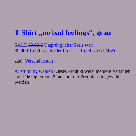
T-Shirt „no bad feelings“, grau
SALE
39,00
€
Ursprünglicher Preis war:
39,00 €
15,00
€
Aktueller Preis ist: 15,00 €.
inkl. MwSt.
zzgl.
Versandkosten
Ausführung wählen
Dieses Produkt weist mehrere Varianten
auf. Die Optionen können auf der Produktseite gewählt
werden