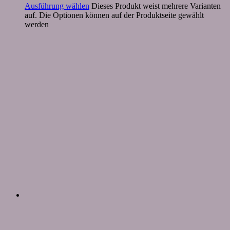
Ausführung wählen
Dieses Produkt weist mehrere Varianten
auf. Die Optionen können auf der Produktseite gewählt
werden