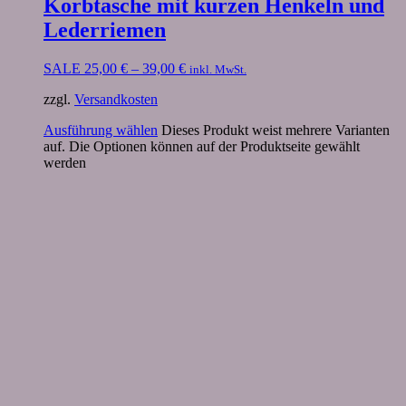
Korbtasche mit kurzen Henkeln und
Lederriemen
SALE
25,00
€
–
39,00
€
inkl. MwSt.
zzgl.
Versandkosten
Ausführung wählen
Dieses Produkt weist mehrere Varianten
auf. Die Optionen können auf der Produktseite gewählt
werden