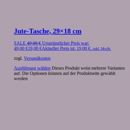
Jute-Tasche, 29×18 cm
SALE
49,00
€
Ursprünglicher Preis war:
49,00 €
19,00
€
Aktueller Preis ist: 19,00 €.
inkl. MwSt.
zzgl.
Versandkosten
Ausführung wählen
Dieses Produkt weist mehrere Varianten
auf. Die Optionen können auf der Produktseite gewählt
werden