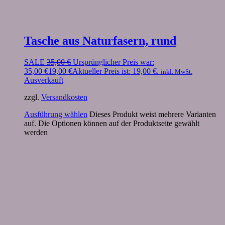
Tasche aus Naturfasern, rund
SALE
35,00
€
Ursprünglicher Preis war:
35,00 €
19,00
€
Aktueller Preis ist: 19,00 €.
inkl. MwSt.
Ausverkauft
zzgl.
Versandkosten
Ausführung wählen
Dieses Produkt weist mehrere Varianten
auf. Die Optionen können auf der Produktseite gewählt
werden