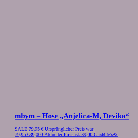
mbym – Hose „Anjelica-M, Devika“
SALE
79,95
€
Ursprünglicher Preis war:
79,95 €
39,00
€
Aktueller Preis ist: 39,00 €.
inkl. MwSt.