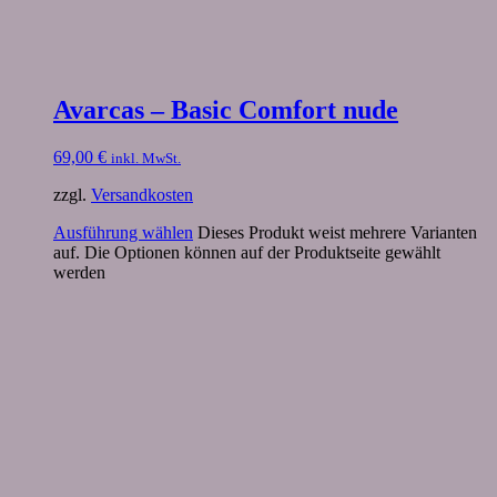
Avarcas – Basic Comfort nude
69,00
€
inkl. MwSt.
zzgl.
Versandkosten
Ausführung wählen
Dieses Produkt weist mehrere Varianten
auf. Die Optionen können auf der Produktseite gewählt
werden