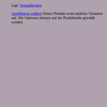
zzgl.
Versandkosten
Ausführung wählen
Dieses Produkt weist mehrere Varianten
auf. Die Optionen können auf der Produktseite gewählt
werden