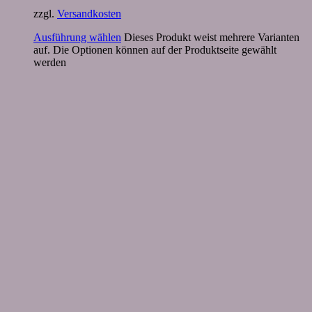
zzgl.
Versandkosten
Ausführung wählen
Dieses Produkt weist mehrere Varianten
auf. Die Optionen können auf der Produktseite gewählt
werden