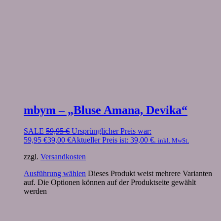
mbym – „Bluse Amana, Devika“
SALE
59,95
€
Ursprünglicher Preis war:
59,95 €
39,00
€
Aktueller Preis ist: 39,00 €.
inkl. MwSt.
zzgl.
Versandkosten
Ausführung wählen
Dieses Produkt weist mehrere Varianten
auf. Die Optionen können auf der Produktseite gewählt
werden