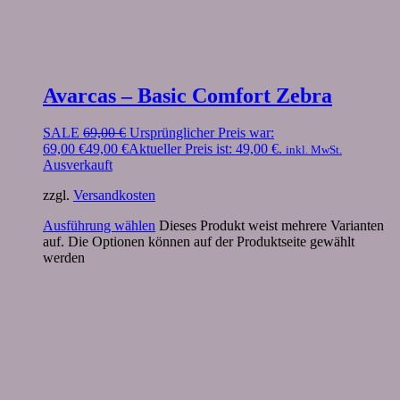
Avarcas – Basic Comfort Zebra
SALE
69,00
€
Ursprünglicher Preis war:
69,00 €
49,00
€
Aktueller Preis ist: 49,00 €.
inkl. MwSt.
Ausverkauft
zzgl.
Versandkosten
Ausführung wählen
Dieses Produkt weist mehrere Varianten
auf. Die Optionen können auf der Produktseite gewählt
werden