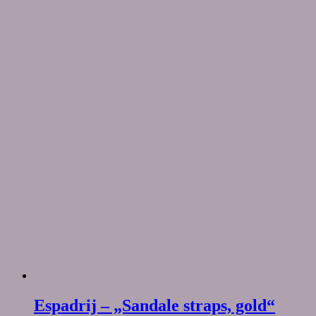
Espadrij – „Sandale straps, gold“