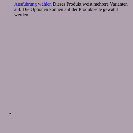
Ausführung wählen
Dieses Produkt weist mehrere Varianten
auf. Die Optionen können auf der Produktseite gewählt
werden