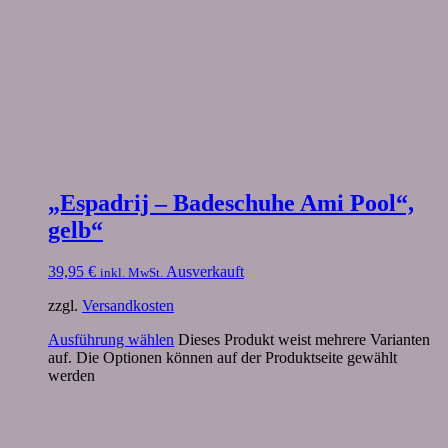
„Espadrij – Badeschuhe Ami Pool“,
gelb“
39,95
€
Ausverkauft
inkl. MwSt.
zzgl.
Versandkosten
Ausführung wählen
Dieses Produkt weist mehrere Varianten
auf. Die Optionen können auf der Produktseite gewählt
werden