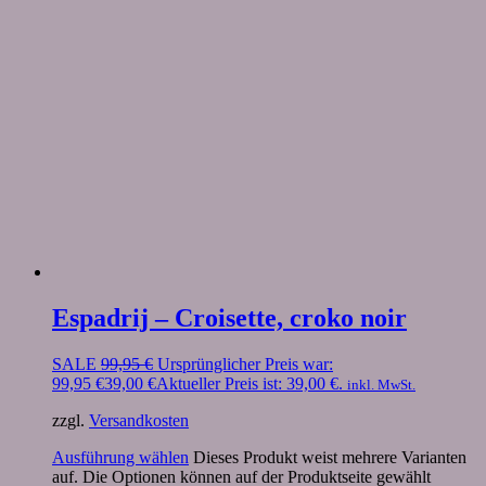
Espadrij – Croisette, croko noir
SALE
99,95
€
Ursprünglicher Preis war:
99,95 €
39,00
€
Aktueller Preis ist: 39,00 €.
inkl. MwSt.
zzgl.
Versandkosten
Ausführung wählen
Dieses Produkt weist mehrere Varianten
auf. Die Optionen können auf der Produktseite gewählt