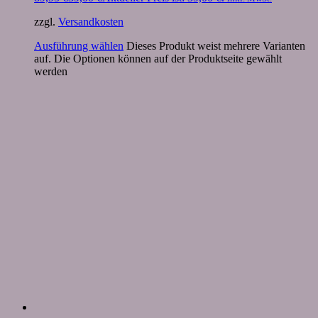
zzgl.
Versandkosten
Ausführung wählen
Dieses Produkt weist mehrere Varianten
auf. Die Optionen können auf der Produktseite gewählt
werden