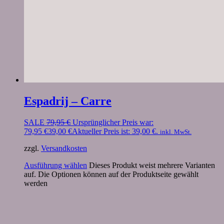
Espadrij – Carre
SALE
79,95
€
Ursprünglicher Preis war:
79,95 €
39,00
€
Aktueller Preis ist: 39,00 €.
inkl. MwSt.
zzgl.
Versandkosten
Ausführung wählen
Dieses Produkt weist mehrere Varianten
auf. Die Optionen können auf der Produktseite gewählt
werden