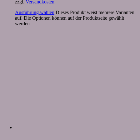
zzgl.
Versandkosten
Ausführung wählen
Dieses Produkt weist mehrere Varianten
auf. Die Optionen können auf der Produktseite gewählt
werden