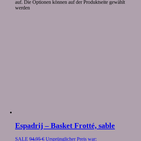
auf. Die Optionen können auf der Produktseite gewählt
werden
Espadrij – Basket Frotté, sable
SALE
94,95
€
Ursprünglicher Preis war: