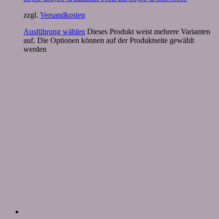
zzgl.
Versandkosten
Ausführung wählen
Dieses Produkt weist mehrere Varianten
auf. Die Optionen können auf der Produktseite gewählt
werden