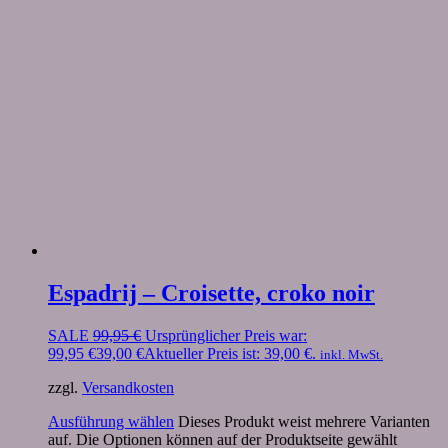
Espadrij – Croisette, croko noir
SALE
99,95
€
Ursprünglicher Preis war:
99,95 €
39,00
€
Aktueller Preis ist: 39,00 €.
inkl. MwSt.
zzgl.
Versandkosten
Ausführung wählen
Dieses Produkt weist mehrere Varianten
auf. Die Optionen können auf der Produktseite gewählt