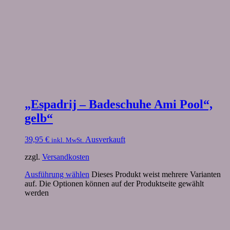
„Espadrij – Badeschuhe Ami Pool“,
gelb“
39,95
€
Ausverkauft
inkl. MwSt.
zzgl.
Versandkosten
Ausführung wählen
Dieses Produkt weist mehrere Varianten
auf. Die Optionen können auf der Produktseite gewählt
werden