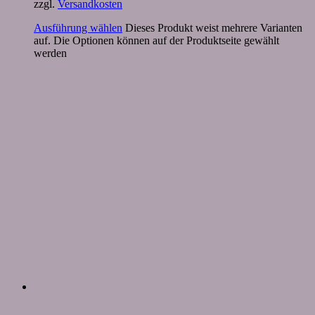
zzgl.
Versandkosten
Ausführung wählen
Dieses Produkt weist mehrere Varianten
auf. Die Optionen können auf der Produktseite gewählt
werden