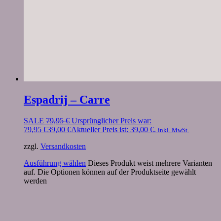
Espadrij – Carre
SALE
79,95
€
Ursprünglicher Preis war:
79,95 €
39,00
€
Aktueller Preis ist: 39,00 €.
inkl. MwSt.
zzgl.
Versandkosten
Ausführung wählen
Dieses Produkt weist mehrere Varianten
auf. Die Optionen können auf der Produktseite gewählt
werden