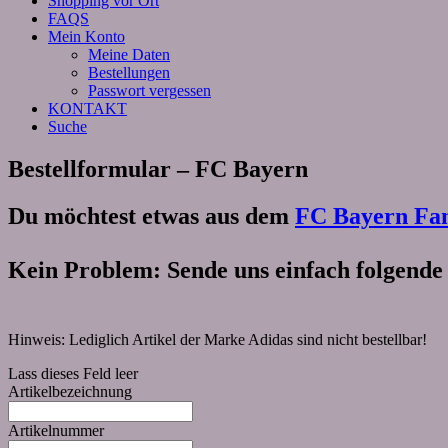
Shopping vor Ort
FAQS
Mein Konto
Meine Daten
Bestellungen
Passwort vergessen
KONTAKT
Suche
Bestellformular – FC Bayern
Du möchtest etwas aus dem
FC Bayern Fa
Kein Problem: Sende uns einfach folgende
Hinweis: Lediglich Artikel der Marke Adidas sind nicht bestellbar!
Lass dieses Feld leer
Artikelbezeichnung
Artikelnummer