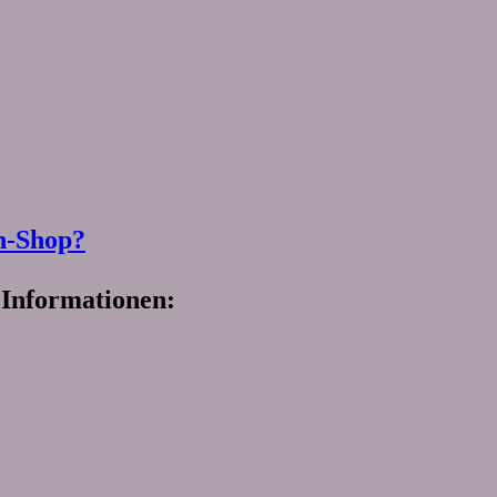
n-Shop?
 Informationen: