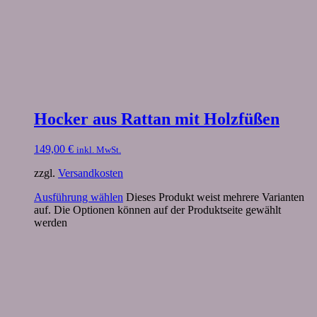
Hocker aus Rattan mit Holzfüßen
149,00
€
inkl. MwSt.
zzgl.
Versandkosten
Ausführung wählen
Dieses Produkt weist mehrere Varianten
auf. Die Optionen können auf der Produktseite gewählt
werden