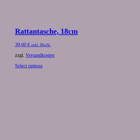
Rattantasche, 18cm
39,00
€
inkl. MwSt.
zzgl.
Versandkosten
Select options