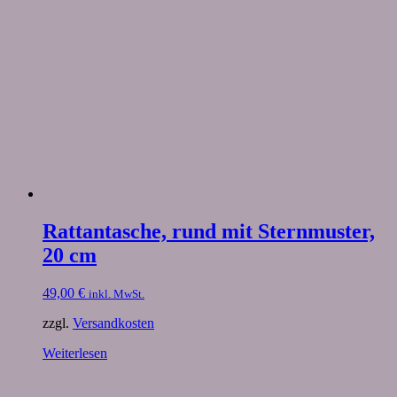
Rattantasche, rund mit Sternmuster,
20 cm
49,00
€
inkl. MwSt.
zzgl.
Versandkosten
Weiterlesen