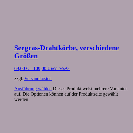
Seegras-Drahtkörbe, verschiedene
Größen
69,00
€
–
109,00
€
inkl. MwSt.
zzgl.
Versandkosten
Ausführung wählen
Dieses Produkt weist mehrere Varianten
auf. Die Optionen können auf der Produktseite gewählt
werden