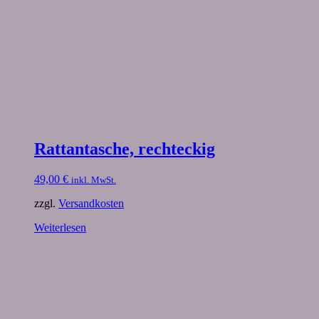
Rattantasche, rechteckig
49,00
€
inkl. MwSt.
zzgl.
Versandkosten
Weiterlesen