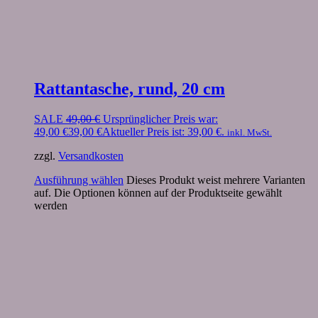
Rattantasche, rund, 20 cm
SALE
49,00
€
Ursprünglicher Preis war:
49,00 €
39,00
€
Aktueller Preis ist: 39,00 €.
inkl. MwSt.
zzgl.
Versandkosten
Ausführung wählen
Dieses Produkt weist mehrere Varianten
auf. Die Optionen können auf der Produktseite gewählt
werden