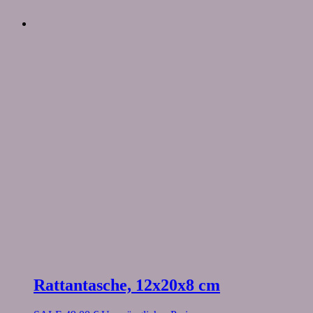
Rattantasche, 12x20x8 cm