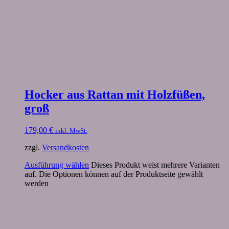
Hocker aus Rattan mit Holzfüßen,
groß
179,00
€
inkl. MwSt.
zzgl.
Versandkosten
Ausführung wählen
Dieses Produkt weist mehrere Varianten
auf. Die Optionen können auf der Produktseite gewählt
werden