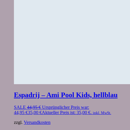
Espadrij – Ami Pool Kids, hellblau
SALE
44,95
€
Ursprünglicher Preis war:
44,95 €
35,00
€
Aktueller Preis ist: 35,00 €.
inkl. MwSt.
zzgl.
Versandkosten