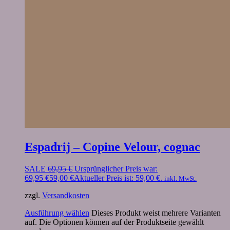
Espadrij – Copine Velour, cognac
SALE
69,95
€
Ursprünglicher Preis war:
69,95 €
59,00
€
Aktueller Preis ist: 59,00 €.
inkl. MwSt.
zzgl.
Versandkosten
Ausführung wählen
Dieses Produkt weist mehrere Varianten
auf. Die Optionen können auf der Produktseite gewählt