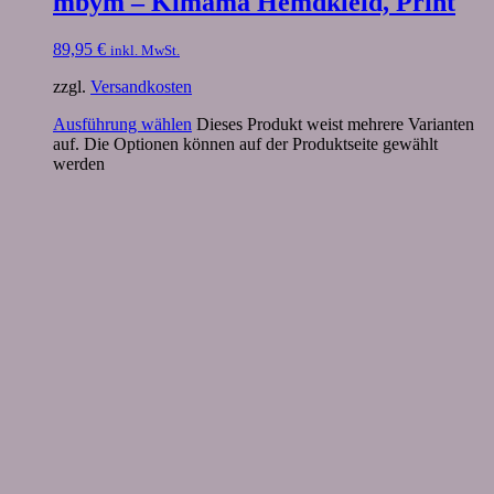
mbym – Kimama Hemdkleid, Print
89,95
€
inkl. MwSt.
zzgl.
Versandkosten
Ausführung wählen
Dieses Produkt weist mehrere Varianten
auf. Die Optionen können auf der Produktseite gewählt
werden