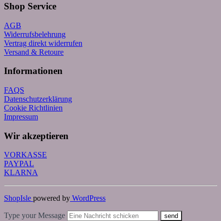
Shop Service
AGB
Widerrufsbelehrung
Vertrag direkt widerrufen
Versand & Retoure
Informationen
FAQS
Datenschutzerklärung
Cookie Richtlinien
Impressum
Wir akzeptieren
VORKASSE
PAYPAL
KLARNA
ShopIsle
powered by
WordPress
Type your Message
send