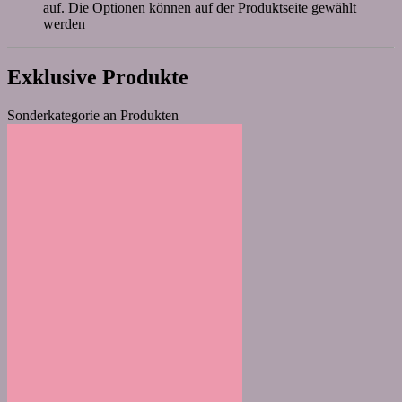
auf. Die Optionen können auf der Produktseite gewählt
werden
Exklusive Produkte
Sonderkategorie an Produkten