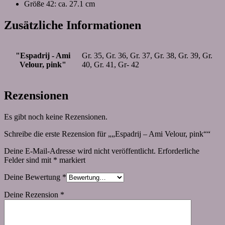
Größe 42: ca. 27.1 cm
Zusätzliche Informationen
"Espadrij - Ami
Gr. 35, Gr. 36, Gr. 37, Gr. 38, Gr. 39, Gr.
Velour, pink"
40, Gr. 41, Gr- 42
Rezensionen
Es gibt noch keine Rezensionen.
Schreibe die erste Rezension für „„Espadrij – Ami Velour, pink““
Deine E-Mail-Adresse wird nicht veröffentlicht.
Erforderliche
Felder sind mit
*
markiert
Deine Bewertung
*
Deine Rezension
*