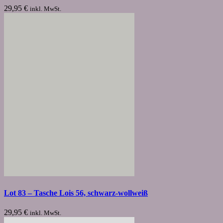
29,95
€
inkl. MwSt.
Lot 83 – Tasche Lois 56, schwarz-wollweiß
29,95
€
inkl. MwSt.