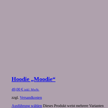
Hoodie „Moodie“
49,00
€
inkl. MwSt.
zzgl.
Versandkosten
Ausführung wählen
Dieses Produkt weist mehrere Varianten