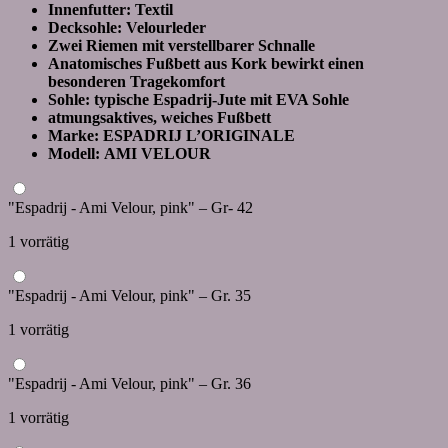
Innenfutter: Textil
Decksohle: Velourleder
Zwei Riemen mit verstellbarer Schnalle
Anatomisches Fußbett aus Kork bewirkt einen
besonderen Tragekomfort
Sohle: typische Espadrij-Jute mit EVA Sohle
atmungsaktives, weiches Fußbett
Marke: ESPADRIJ L’ORIGINALE
Modell: AMI VELOUR
"Espadrij - Ami Velour, pink" – Gr- 42
1 vorrätig
"Espadrij - Ami Velour, pink" – Gr. 35
1 vorrätig
"Espadrij - Ami Velour, pink" – Gr. 36
1 vorrätig