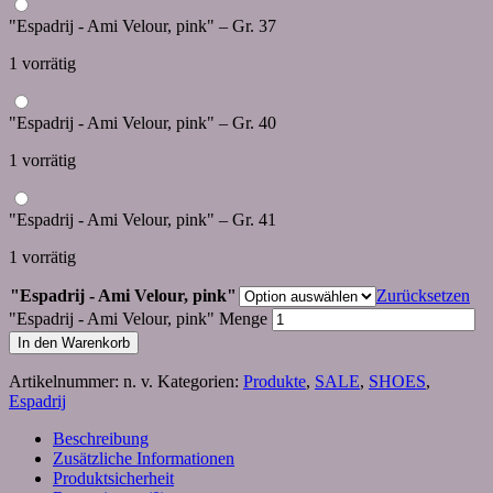
"Espadrij - Ami Velour, pink" – Gr. 37
1 vorrätig
"Espadrij - Ami Velour, pink" – Gr. 40
1 vorrätig
"Espadrij - Ami Velour, pink" – Gr. 41
1 vorrätig
"Espadrij - Ami Velour, pink"
Zurücksetzen
"Espadrij - Ami Velour, pink" Menge
In den Warenkorb
Artikelnummer:
n. v.
Kategorien:
Produkte
,
SALE
,
SHOES
,
Espadrij
Beschreibung
Zusätzliche Informationen
Produktsicherheit