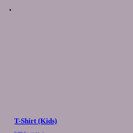
T-Shirt (Kids)