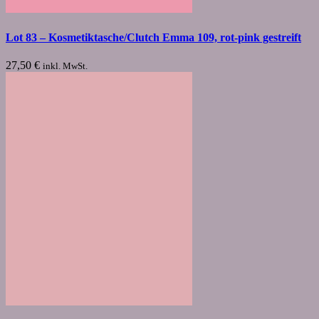
Lot 83 – Kosmetiktasche/Clutch Emma 109, rot-pink gestreift
27,50
€
inkl. MwSt.