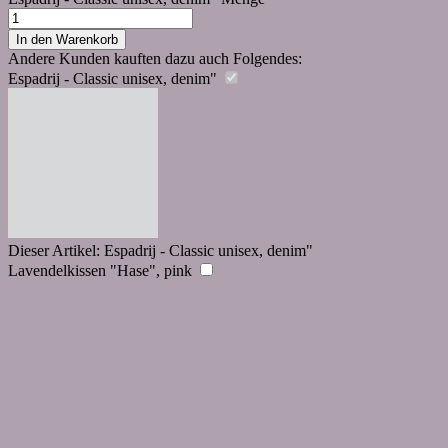
In den Warenkorb
Andere Kunden kauften dazu auch Folgendes:
Espadrij - Classic unisex, denim"
Dieser Artikel:
Espadrij - Classic unisex, denim"
Lavendelkissen "Hase", pink