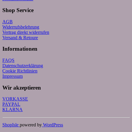
Shop Service
AGB
Widerrufsbelehrung
Vertrag direkt widerrufen
Versand & Retoure
Informationen
FAQS
Datenschutzerklärung
Cookie Richtlinien
Impressum
Wir akzeptieren
VORKASSE
PAYPAL
KLARNA
ShopIsle
powered by
WordPress