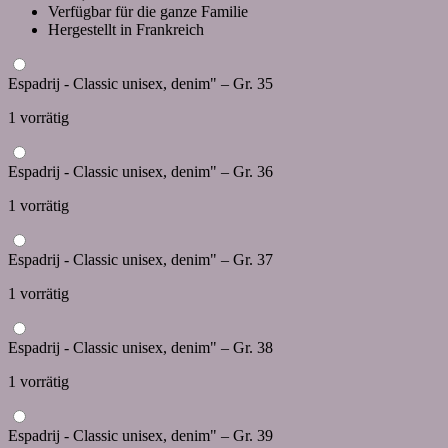
Verfügbar für die ganze Familie
Hergestellt in Frankreich
Espadrij - Classic unisex, denim" – Gr. 35
1 vorrätig
Espadrij - Classic unisex, denim" – Gr. 36
1 vorrätig
Espadrij - Classic unisex, denim" – Gr. 37
1 vorrätig
Espadrij - Classic unisex, denim" – Gr. 38
1 vorrätig
Espadrij - Classic unisex, denim" – Gr. 39