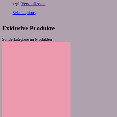
zzgl.
Versandkosten
Select options
Exklusive Produkte
Sonderkategorie an Produkten