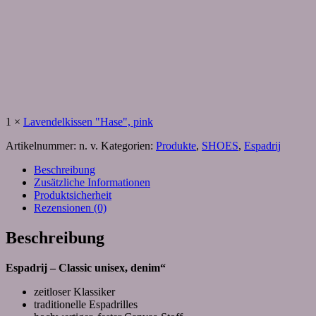
1
×
Lavendelkissen "Hase", pink
Artikelnummer:
n. v.
Kategorien:
Produkte
,
SHOES
,
Espadrij
Beschreibung
Zusätzliche Informationen
Produktsicherheit
Rezensionen (0)
Beschreibung
Espadrij – Classic unisex, denim“
zeitloser Klassiker
traditionelle Espadrilles