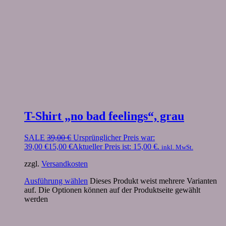
T-Shirt „no bad feelings“, grau
SALE
39,00
€
Ursprünglicher Preis war:
39,00 €
15,00
€
Aktueller Preis ist: 15,00 €.
inkl. MwSt.
zzgl.
Versandkosten
Ausführung wählen
Dieses Produkt weist mehrere Varianten
auf. Die Optionen können auf der Produktseite gewählt
werden