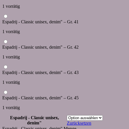
1 vorrätig
Espadrij - Classic unisex, denim" – Gr. 41
1 vorrätig
Espadrij - Classic unisex, denim" – Gr. 42
1 vorrätig
Espadrij - Classic unisex, denim" – Gr. 43
1 vorrätig
Espadrij - Classic unisex, denim" – Gr. 45
1 vorrätig
Espadrij - Classic unisex,
denim"
Zurücksetzen
Espadrij - Classic unisex, denim" Menge