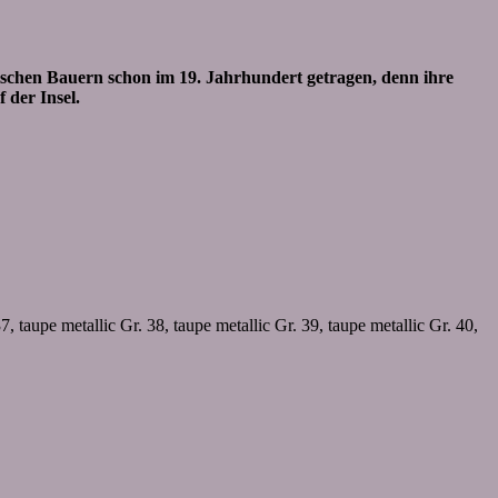
nischen Bauern schon im 19. Jahrhundert getragen, denn ihre
 der Insel.
, taupe metallic Gr. 38, taupe metallic Gr. 39, taupe metallic Gr. 40,