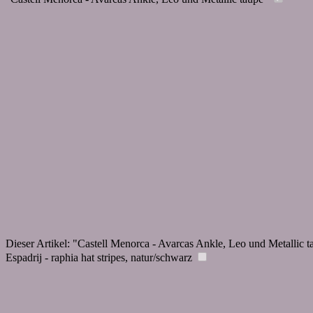
Dieser Artikel:
"Castell Menorca - Avarcas Ankle, Leo und Metallic t
Espadrij - raphia hat stripes, natur/schwarz