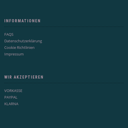
INFORMATIONEN
FAQS
Datenschutzerklärung
Cookie Richtlinien
Impressum
WIR AKZEPTIEREN
VORKASSE
PAYPAL
KLARNA