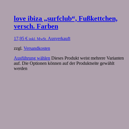
love ibiza „surfclub“, Fußkettchen,
versch. Farben
17,95
€
Ausverkauft
inkl. MwSt.
zzgl.
Versandkosten
Ausführung wählen
Dieses Produkt weist mehrere Varianten
auf. Die Optionen können auf der Produktseite gewählt
werden