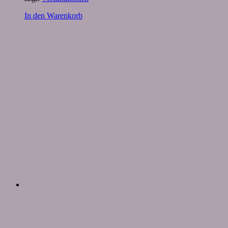
In den Warenkorb