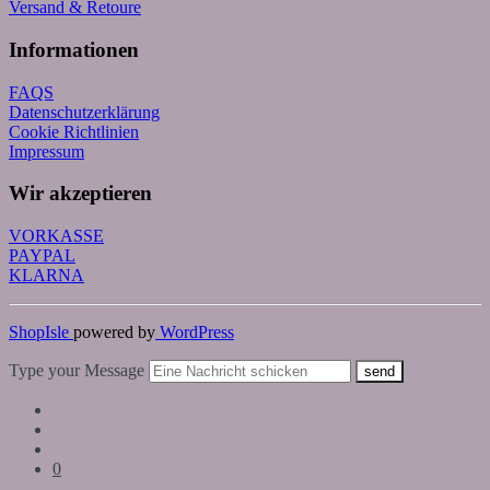
Versand & Retoure
Informationen
FAQS
Datenschutzerklärung
Cookie Richtlinien
Impressum
Wir akzeptieren
VORKASSE
PAYPAL
KLARNA
ShopIsle
powered by
WordPress
Type your Message
send
0