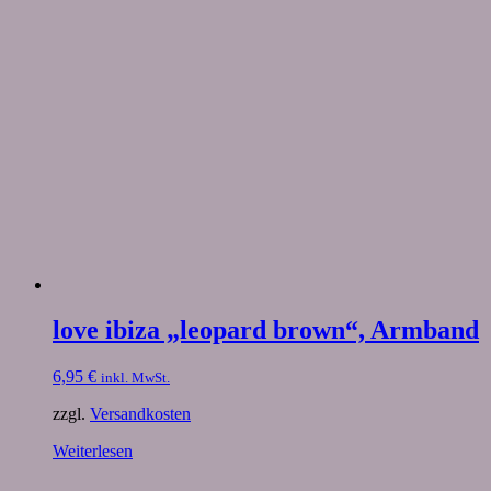
love ibiza „leopard brown“, Armband
6,95
€
inkl. MwSt.
zzgl.
Versandkosten
Weiterlesen