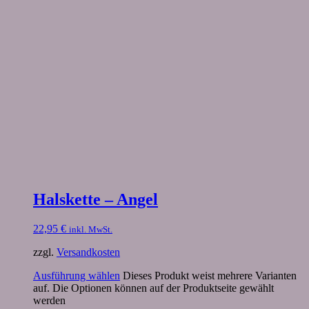
Halskette – Angel
22,95
€
inkl. MwSt.
zzgl.
Versandkosten
Ausführung wählen
Dieses Produkt weist mehrere Varianten
auf. Die Optionen können auf der Produktseite gewählt
werden