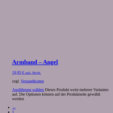
Armband – Angel
19,95
€
inkl. MwSt.
zzgl.
Versandkosten
Ausführung wählen
Dieses Produkt weist mehrere Varianten
auf. Die Optionen können auf der Produktseite gewählt
werden
←
1