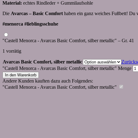
Material:
echtes Rindleder + Gummilaufsohle
Die
Avarcas – Basic Comfort
haben ein ganz weiches Fußbett! Du w
#menorca #lieblingsschuhe
"Castell Menorca - Avarcas Basic Comfort, silber metallic" – Gr. 41
1 vorrätig
Avarcas Basic Comfort, silber metallic
Zurücks
"Castell Menorca - Avarcas Basic Comfort, silber metallic" Menge
In den Warenkorb
Andere Kunden kauften dazu auch Folgendes:
"Castell Menorca - Avarcas Basic Comfort, silber metallic"