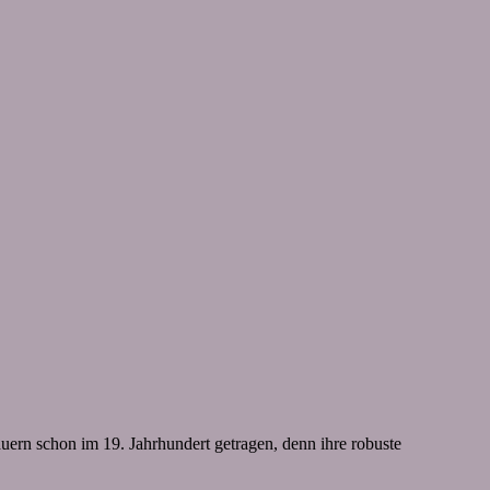
uern schon im 19. Jahrhundert getragen, denn ihre robuste