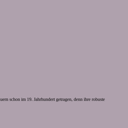
uern schon im 19. Jahrhundert getragen, denn ihre robuste