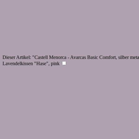
Dieser Artikel:
"Castell Menorca - Avarcas Basic Comfort, silber meta
Lavendelkissen "Hase", pink