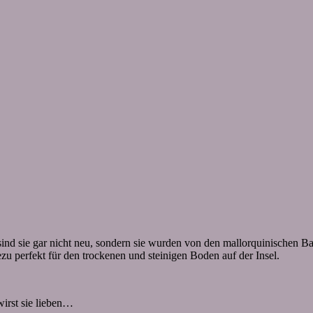
ind sie gar nicht neu, sondern sie wurden von den mallorquinischen Ba
 perfekt für den trockenen und steinigen Boden auf der Insel.
irst sie lieben…