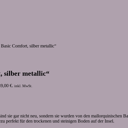
Basic Comfort, silber metallic“
 silber metallic“
49,00 €.
inkl. MwSt.
ind sie gar nicht neu, sondern sie wurden von den mallorquinischen Ba
 perfekt für den trockenen und steinigen Boden auf der Insel.