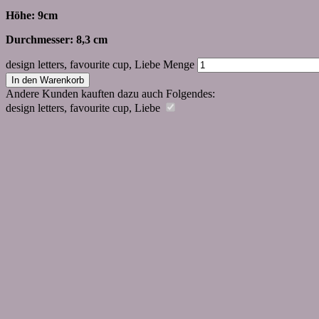
Höhe: 9cm
Durchmesser: 8,3 cm
design letters, favourite cup, Liebe Menge
In den Warenkorb
Andere Kunden kauften dazu auch Folgendes:
design letters, favourite cup, Liebe