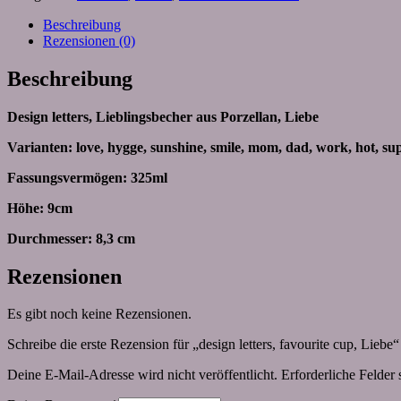
Beschreibung
Rezensionen (0)
Beschreibung
Design letters, Lieblingsbecher aus Porzellan, Liebe
Varianten: love, hygge, sunshine, smile, mom, dad, work, hot, sup
Fassungsvermögen: 325ml
Höhe: 9cm
Durchmesser: 8,3 cm
Rezensionen
Es gibt noch keine Rezensionen.
Schreibe die erste Rezension für „design letters, favourite cup, Liebe“
Deine E-Mail-Adresse wird nicht veröffentlicht.
Erforderliche Felder 