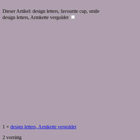
Dieser Artikel:
design letters, favourite cup, smile
design letters, Armkette vergoldet
1
×
design letters, Armkette vergoldet
2 vorrätig