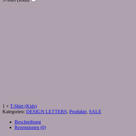
1
×
T-Shirt (Kids)
Kategorien:
DESIGN LETTERS
,
Produkte
,
SALE
Beschreibung
Rezensionen (0)