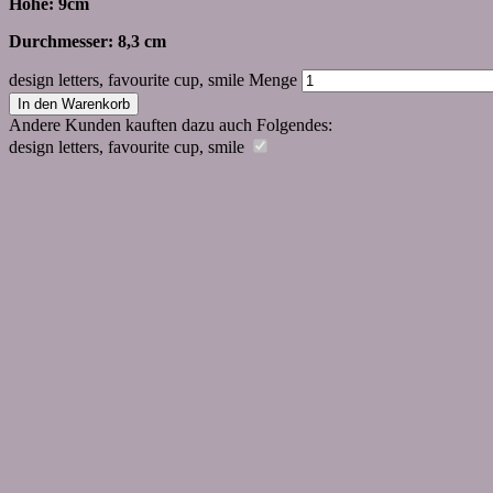
Höhe: 9cm
Durchmesser: 8,3 cm
design letters, favourite cup, smile Menge
In den Warenkorb
Andere Kunden kauften dazu auch Folgendes:
design letters, favourite cup, smile