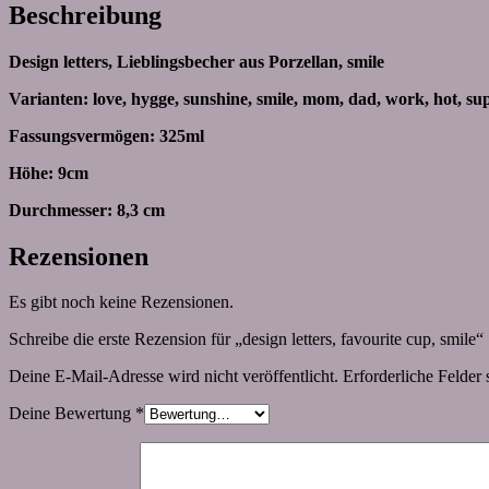
Beschreibung
Design letters, Lieblingsbecher aus Porzellan, smile
Varianten: love, hygge, sunshine, smile, mom, dad, work, hot, sup
Fassungsvermögen: 325ml
Höhe: 9cm
Durchmesser: 8,3 cm
Rezensionen
Es gibt noch keine Rezensionen.
Schreibe die erste Rezension für „design letters, favourite cup, smile“
Deine E-Mail-Adresse wird nicht veröffentlicht.
Erforderliche Felder 
Deine Bewertung
*