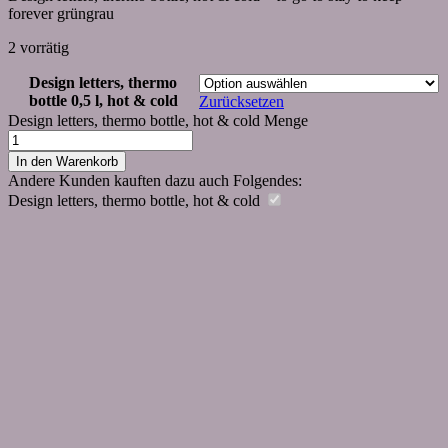
forever grüngrau
2 vorrätig
Design letters, thermo
bottle 0,5 l, hot & cold
Zurücksetzen
Design letters, thermo bottle, hot & cold Menge
In den Warenkorb
Andere Kunden kauften dazu auch Folgendes:
Design letters, thermo bottle, hot & cold