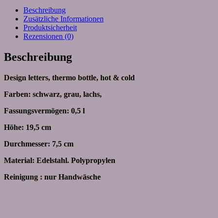
Beschreibung
Zusätzliche Informationen
Produktsicherheit
Rezensionen (0)
Beschreibung
Design letters, thermo bottle, hot & cold
Farben: schwarz, grau, lachs,
Fassungsvermögen: 0,5 l
Höhe: 19,5 cm
Durchmesser: 7,5 cm
Material: Edelstahl. Polypropylen
Reinigung : nur Handwäsche