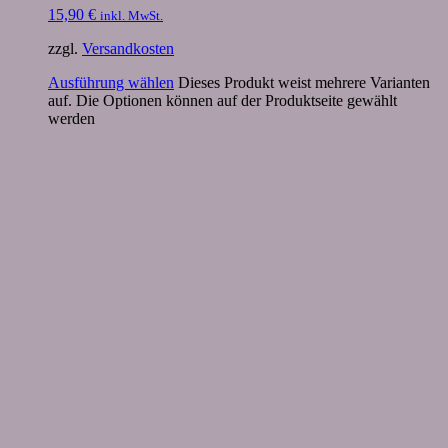
15,90
€
inkl. MwSt.
zzgl.
Versandkosten
Ausführung wählen
Dieses Produkt weist mehrere Varianten
auf. Die Optionen können auf der Produktseite gewählt
werden