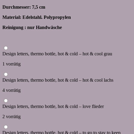
Durchmesser: 7,5 cm
Material: Edelstahl. Polypropylen
Reinigung : nur Handwäsche
Design letters, thermo bottle, hot & cold – hot & cool grau
1 vorrätig
Design letters, thermo bottle, hot & cold – hot & cool lachs
4 vorrätig
Design letters, thermo bottle, hot & cold – love flieder
2 vorrätig
Design letters, thermo bottle, hot & cold – to go to stay to keep