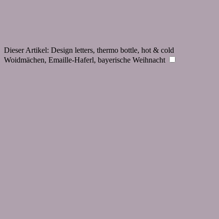
Dieser Artikel:
Design letters, thermo bottle, hot & cold
Woidmächen, Emaille-Haferl, bayerische Weihnacht