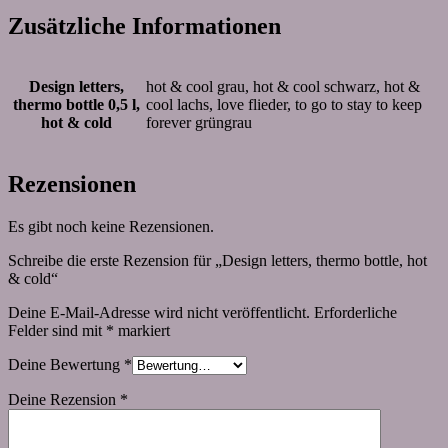
Zusätzliche Informationen
Design letters,
hot & cool grau, hot & cool schwarz, hot &
thermo bottle 0,5 l,
cool lachs, love flieder, to go to stay to keep
hot & cold
forever grüngrau
Rezensionen
Es gibt noch keine Rezensionen.
Schreibe die erste Rezension für „Design letters, thermo bottle, hot
& cold“
Deine E-Mail-Adresse wird nicht veröffentlicht.
Erforderliche
Felder sind mit
*
markiert
Deine Bewertung
*
Deine Rezension
*