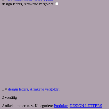
design letters, Armkette vergoldet
1
×
design letters, Armkette vergoldet
2 vorrätig
Artikelnummer:
n. v.
Kategorien:
Produkte
,
DESIGN LETTERS