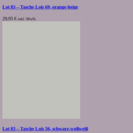
Lot 83 – Tasche Lois 69, orange-beige
29,95
€
inkl. MwSt.
Lot 83 – Tasche Lois 56, schwarz-wollweiß