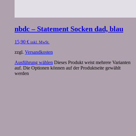
nbdc – Statement Socken dad, blau
15,90
€
inkl. MwSt.
zzgl.
Versandkosten
Ausführung wählen
Dieses Produkt weist mehrere Varianten
auf. Die Optionen können auf der Produktseite gewählt
werden