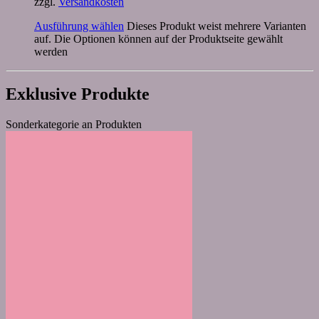
zzgl.
Versandkosten
Ausführung wählen
Dieses Produkt weist mehrere Varianten
auf. Die Optionen können auf der Produktseite gewählt
werden
Exklusive Produkte
Sonderkategorie an Produkten