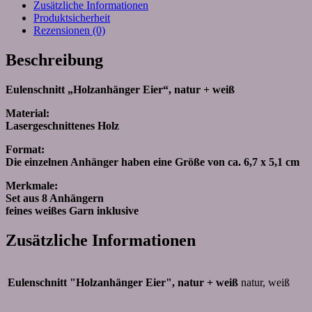
Zusätzliche Informationen
Produktsicherheit
Rezensionen (0)
Beschreibung
Eulenschnitt „Holzanhänger Eier“, natur + weiß
Material:
Lasergeschnittenes Holz
Format:
Die einzelnen Anhänger haben eine Größe von ca. 6,7 x 5,1 cm
Merkmale:
Set aus 8 Anhängern
feines weißes Garn inklusive
Zusätzliche Informationen
Eulenschnitt "Holzanhänger Eier", natur + weiß
natur, weiß