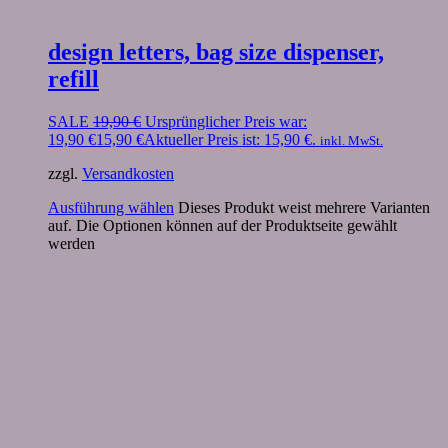
design letters, bag size dispenser,
refill
SALE
19,90
€
Ursprünglicher Preis war:
19,90 €
15,90
€
Aktueller Preis ist: 15,90 €.
inkl. MwSt.
zzgl.
Versandkosten
Ausführung wählen
Dieses Produkt weist mehrere Varianten
auf. Die Optionen können auf der Produktseite gewählt
werden