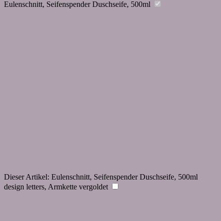
Eulenschnitt, Seifenspender Duschseife, 500ml
Dieser Artikel:
Eulenschnitt, Seifenspender Duschseife, 500ml
design letters, Armkette vergoldet