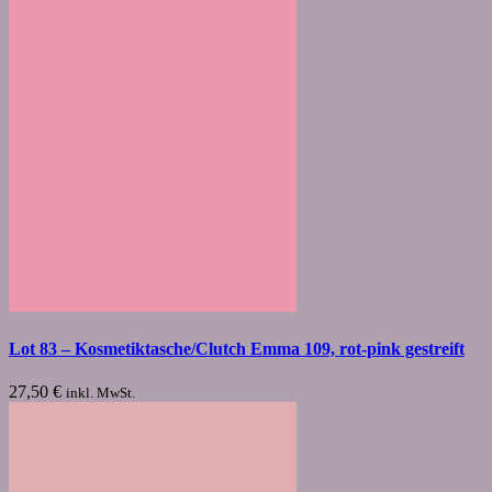
Lot 83 – Kosmetiktasche/Clutch Emma 109, rot-pink gestreift
27,50
€
inkl. MwSt.