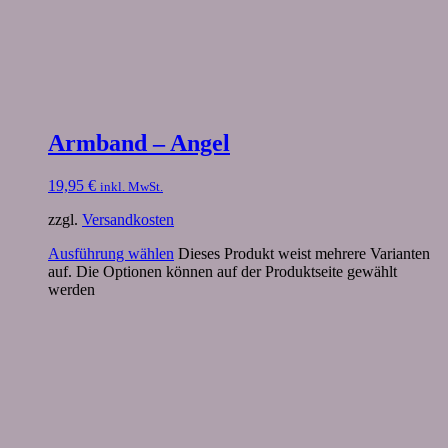
Armband – Angel
19,95
€
inkl. MwSt.
zzgl.
Versandkosten
Ausführung wählen
Dieses Produkt weist mehrere Varianten
auf. Die Optionen können auf der Produktseite gewählt
werden