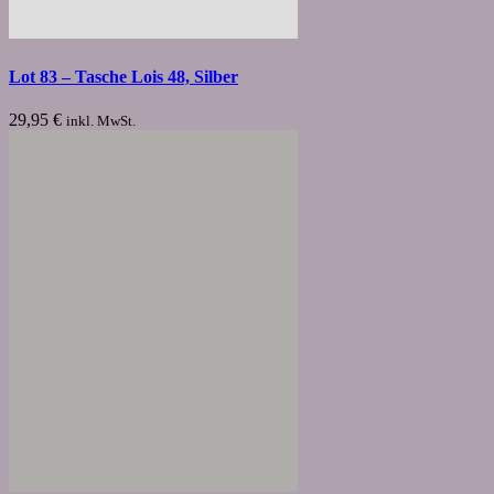
Lot 83 – Tasche Lois 48, Silber
29,95
€
inkl. MwSt.