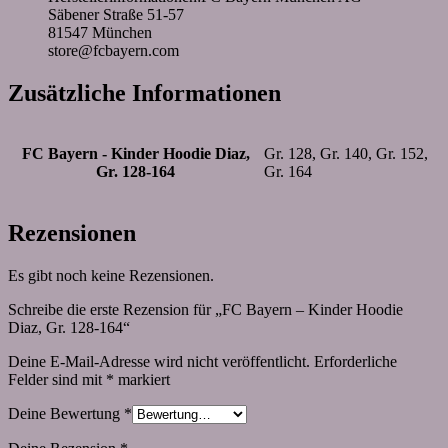
Säbener Straße 51-57
81547 München
store@fcbayern.com
Zusätzliche Informationen
FC Bayern - Kinder Hoodie Diaz,
Gr. 128, Gr. 140, Gr. 152,
Gr. 128-164
Gr. 164
Rezensionen
Es gibt noch keine Rezensionen.
Schreibe die erste Rezension für „FC Bayern – Kinder Hoodie
Diaz, Gr. 128-164“
Deine E-Mail-Adresse wird nicht veröffentlicht.
Erforderliche
Felder sind mit
*
markiert
Deine Bewertung
*