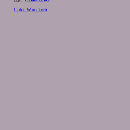
In den Warenkorb