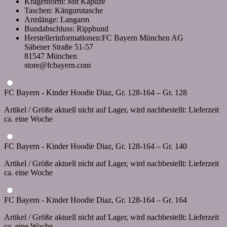
Kragenform: Mit Kapuze
Taschen: Kängurutasche
Armlänge: Langarm
Bundabschluss: Rippbund
Herstellerinformationen:FC Bayern München AG
Säbener Straße 51-57
81547 München
store@fcbayern.com
FC Bayern - Kinder Hoodie Diaz, Gr. 128-164 – Gr. 128
Artikel / Größe aktuell nicht auf Lager, wird nachbestellt: Lieferzeit
ca. eine Woche
FC Bayern - Kinder Hoodie Diaz, Gr. 128-164 – Gr. 140
Artikel / Größe aktuell nicht auf Lager, wird nachbestellt: Lieferzeit
ca. eine Woche
FC Bayern - Kinder Hoodie Diaz, Gr. 128-164 – Gr. 164
Artikel / Größe aktuell nicht auf Lager, wird nachbestellt: Lieferzeit
ca. eine Woche