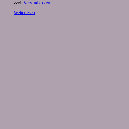
zzgl.
Versandkosten
Weiterlesen