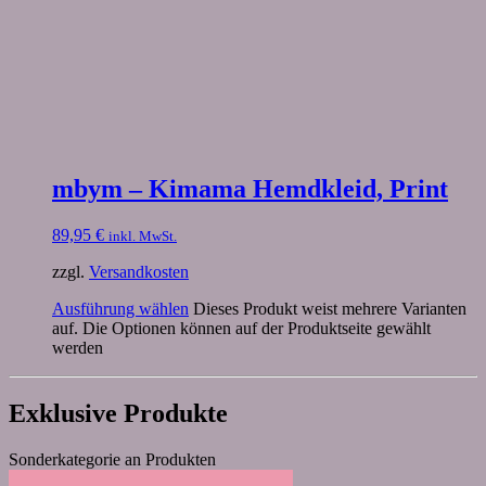
mbym – Kimama Hemdkleid, Print
89,95
€
inkl. MwSt.
zzgl.
Versandkosten
Ausführung wählen
Dieses Produkt weist mehrere Varianten
auf. Die Optionen können auf der Produktseite gewählt
werden
Exklusive Produkte
Sonderkategorie an Produkten