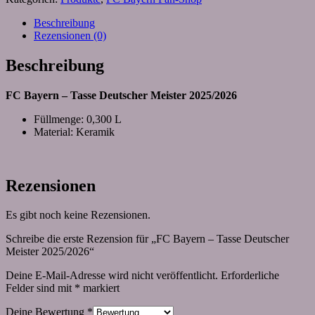
Beschreibung
Rezensionen (0)
Beschreibung
FC Bayern – Tasse Deutscher Meister 2025/2026
Füllmenge: 0,300 L
Material: Keramik
Rezensionen
Es gibt noch keine Rezensionen.
Schreibe die erste Rezension für „FC Bayern – Tasse Deutscher
Meister 2025/2026“
Deine E-Mail-Adresse wird nicht veröffentlicht.
Erforderliche
Felder sind mit
*
markiert
Deine Bewertung
*