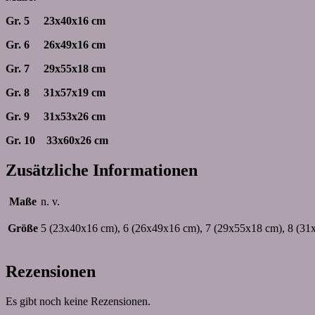
Gr. 5 23x40x16 cm
Gr. 6 26x49x16 cm
Gr. 7 29x55x18 cm
Gr. 8 31x57x19 cm
Gr. 9 31x53x26 cm
Gr. 10 33x60x26 cm
Zusätzliche Informationen
Maße
n. v.
Größe
5 (23x40x16 cm), 6 (26x49x16 cm), 7 (29x55x18 cm), 8 (31
Rezensionen
Es gibt noch keine Rezensionen.