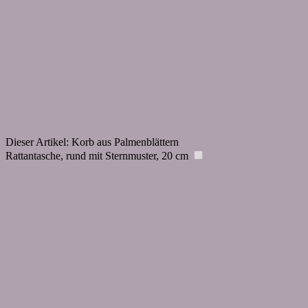
Dieser Artikel:
Korb aus Palmenblättern
Rattantasche, rund mit Sternmuster, 20 cm