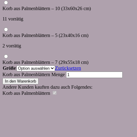
Korb aus Palmenblättern – 10 (33x60x26 cm)
11 vorrätig
Korb aus Palmenblättern – 5 (23x40x16 cm)
2 vorrätig
Korb aus Palmenblättern – 7 (29x55x18 cm)
Größe
Zurücksetzen
Korb aus Palmenblättern Menge
In den Warenkorb
Andere Kunden kauften dazu auch Folgendes:
Korb aus Palmenblättern