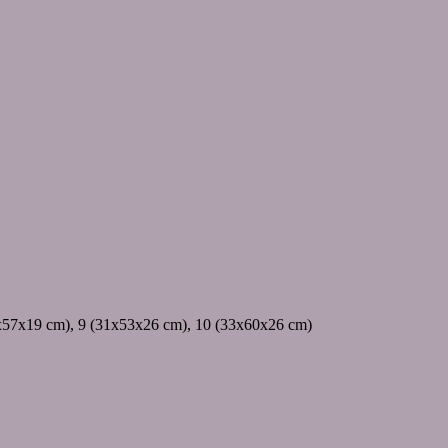
x57x19 cm), 9 (31x53x26 cm), 10 (33x60x26 cm)