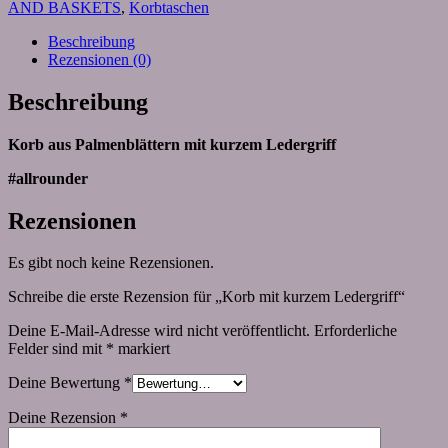
AND BASKETS
,
Korbtaschen
Beschreibung
Rezensionen (0)
Beschreibung
Korb aus Palmenblättern mit kurzem Ledergriff
#allrounder
Rezensionen
Es gibt noch keine Rezensionen.
Schreibe die erste Rezension für „Korb mit kurzem Ledergriff“
Deine E-Mail-Adresse wird nicht veröffentlicht.
Erforderliche
Felder sind mit
*
markiert
Deine Bewertung
*
Deine Rezension
*