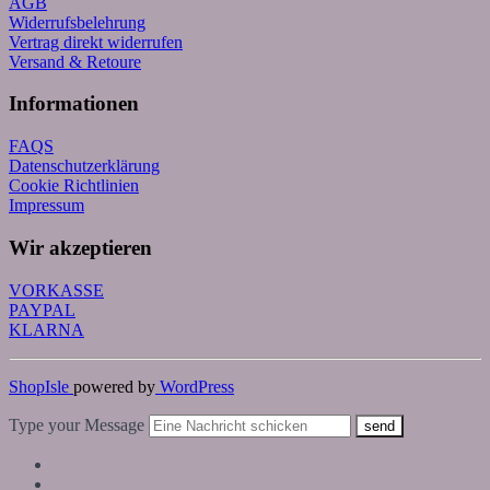
AGB
Widerrufsbelehrung
Vertrag direkt widerrufen
Versand & Retoure
Informationen
FAQS
Datenschutzerklärung
Cookie Richtlinien
Impressum
Wir akzeptieren
VORKASSE
PAYPAL
KLARNA
ShopIsle
powered by
WordPress
Type your Message
send