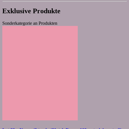
Exklusive Produkte
Sonderkategorie an Produkten