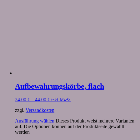
Aufbewahrungskörbe, flach
24,00
€
–
44,00
€
inkl. MwSt.
zzgl.
Versandkosten
Ausführung wählen
Dieses Produkt weist mehrere Varianten
auf. Die Optionen können auf der Produktseite gewählt
werden