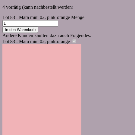
4 vorrätig (kann nachbestellt werden)
Lot 83 - Mara mini 02, pink-orange Menge
In den Warenkorb
Andere Kunden kauften dazu auch Folgendes:
Lot 83 - Mara mini 02, pink-orange