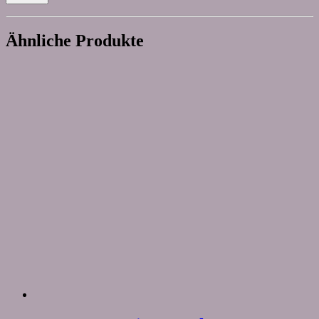
Ähnliche Produkte