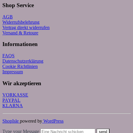
Shop Service
AGB
Widerrufsbelehrung
Vertrag direkt widerrufen
Versand & Retoure
Informationen
FAQS
Datenschutzerklärung
Cookie Richtlinien
Impressum
Wir akzeptieren
VORKASSE
PAYPAL
KLARNA
ShopIsle
powered by
WordPress
Type your Message
send