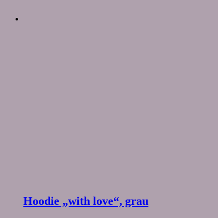
Hoodie „with love“, grau