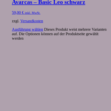
Avarcas – Basic Leo schwarz
59,00
€
inkl. MwSt.
zzgl.
Versandkosten
Ausführung wählen
Dieses Produkt weist mehrere Varianten
auf. Die Optionen können auf der Produktseite gewählt
werden