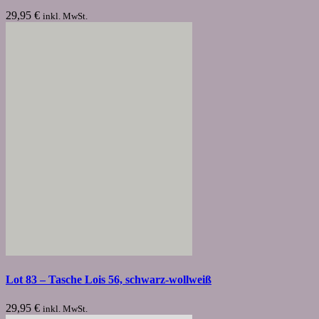
29,95
€
inkl. MwSt.
Lot 83 – Tasche Lois 56, schwarz-wollweiß
29,95
€
inkl. MwSt.