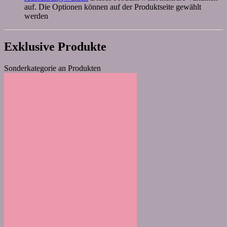
auf. Die Optionen können auf der Produktseite gewählt
werden
Exklusive Produkte
Sonderkategorie an Produkten