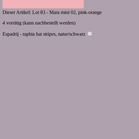
Dieser Artikel:
Lot 83 - Mara mini 02, pink-orange
4 vorrätig (kann nachbestellt werden)
Espadrij - raphia hat stripes, natur/schwarz