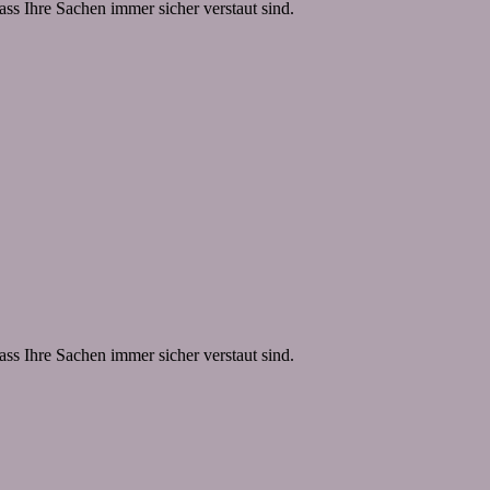
ass Ihre Sachen immer sicher verstaut sind.
ass Ihre Sachen immer sicher verstaut sind.