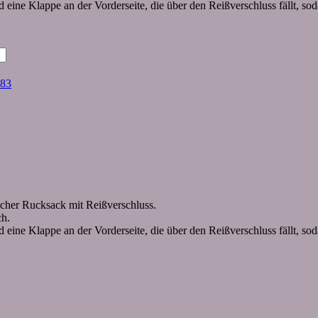
eine Klappe an der Vorderseite, die über den Reißverschluss fällt, sod
83
scher Rucksack mit Reißverschluss.
ch.
eine Klappe an der Vorderseite, die über den Reißverschluss fällt, sod