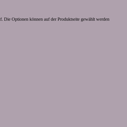
uf. Die Optionen können auf der Produktseite gewählt werden