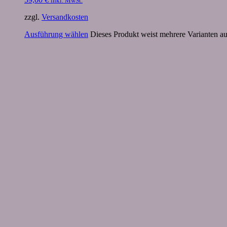
inkl. MwSt.
zzgl.
Versandkosten
Ausführung wählen
Dieses Produkt weist mehrere Varianten a