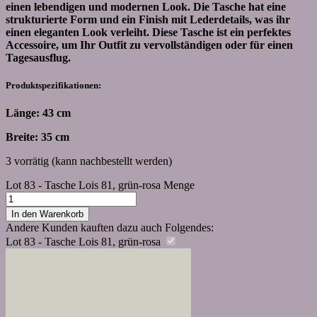
einen lebendigen und modernen Look. Die Tasche hat eine
strukturierte Form und ein Finish mit Lederdetails, was ihr
einen eleganten Look verleiht. Diese Tasche ist ein perfektes
Accessoire, um Ihr Outfit zu vervollständigen oder für einen
Tagesausflug.
Produktspezifikationen:
Länge: 43 cm
Breite: 35 cm
3 vorrätig (kann nachbestellt werden)
Lot 83 - Tasche Lois 81, grün-rosa Menge
In den Warenkorb
Andere Kunden kauften dazu auch Folgendes:
Lot 83 - Tasche Lois 81, grün-rosa