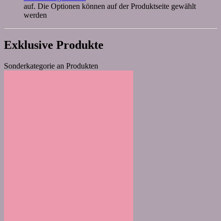
auf. Die Optionen können auf der Produktseite gewählt
werden
Exklusive Produkte
Sonderkategorie an Produkten