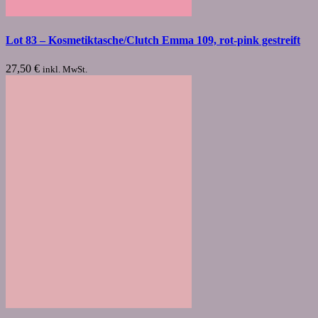
Lot 83 – Kosmetiktasche/Clutch Emma 109, rot-pink gestreift
27,50
€
inkl. MwSt.