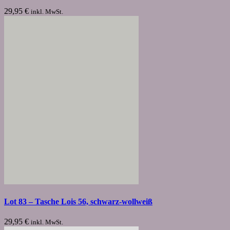
29,95
€
inkl. MwSt.
Lot 83 – Tasche Lois 56, schwarz-wollweiß
29,95
€
inkl. MwSt.