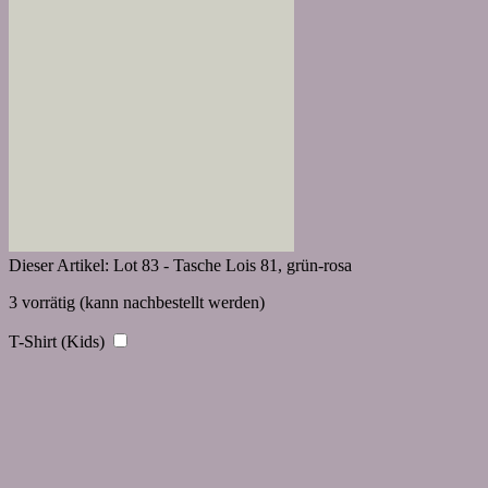
Dieser Artikel:
Lot 83 - Tasche Lois 81, grün-rosa
3 vorrätig (kann nachbestellt werden)
T-Shirt (Kids)