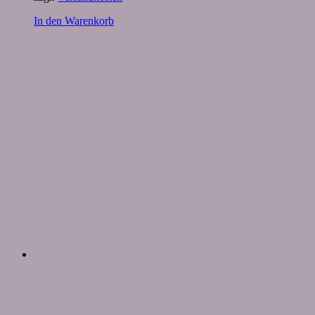
In den Warenkorb