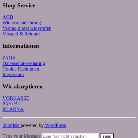
Shop Service
AGB
Widerrufsbelehrung
Vertrag direkt widerrufen
Versand & Retoure
Informationen
FAQS
Datenschutzerklärung
Cookie Richtlinien
Impressum
Wir akzeptieren
VORKASSE
PAYPAL
KLARNA
ShopIsle
powered by
WordPress
Type your Message
send