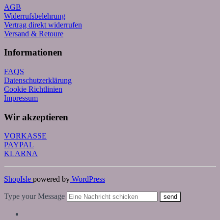
AGB
Widerrufsbelehrung
Vertrag direkt widerrufen
Versand & Retoure
Informationen
FAQS
Datenschutzerklärung
Cookie Richtlinien
Impressum
Wir akzeptieren
VORKASSE
PAYPAL
KLARNA
ShopIsle
powered by
WordPress
Type your Message
send