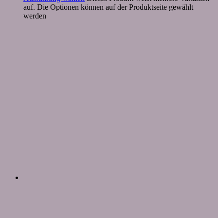
auf. Die Optionen können auf der Produktseite gewählt
werden