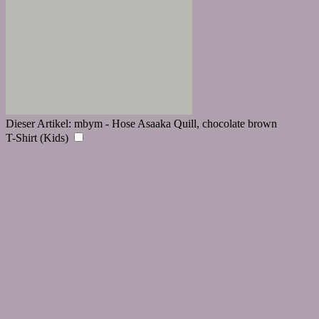
Dieser Artikel:
mbym - Hose Asaaka Quill, chocolate brown
T-Shirt (Kids)