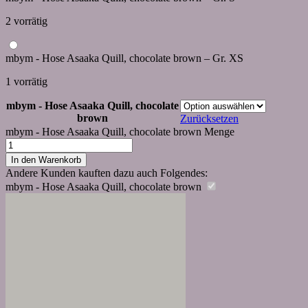
2 vorrätig
mbym - Hose Asaaka Quill, chocolate brown – Gr. XS
1 vorrätig
mbym - Hose Asaaka Quill, chocolate
brown
Zurücksetzen
mbym - Hose Asaaka Quill, chocolate brown Menge
In den Warenkorb
Andere Kunden kauften dazu auch Folgendes:
mbym - Hose Asaaka Quill, chocolate brown