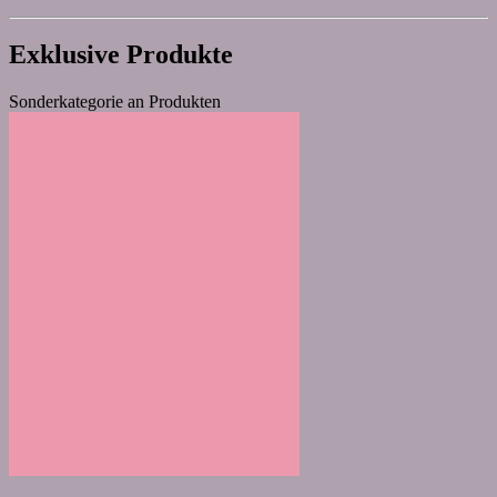
Exklusive Produkte
Sonderkategorie an Produkten