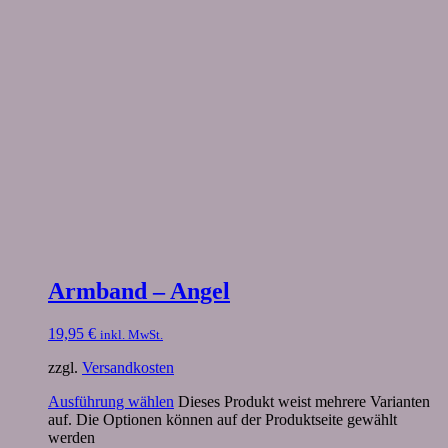
Armband – Angel
19,95
€
inkl. MwSt.
zzgl.
Versandkosten
Ausführung wählen
Dieses Produkt weist mehrere Varianten
auf. Die Optionen können auf der Produktseite gewählt
werden