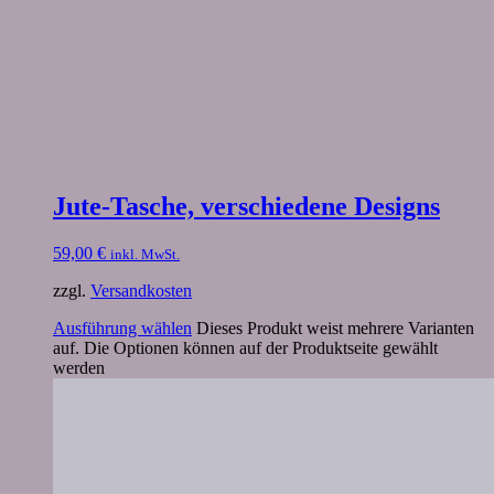
Jute-Tasche, verschiedene Designs
59,00
€
inkl. MwSt.
zzgl.
Versandkosten
Ausführung wählen
Dieses Produkt weist mehrere Varianten
auf. Die Optionen können auf der Produktseite gewählt
werden