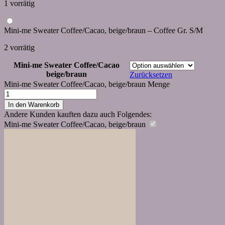
1 vorrätig
Mini-me Sweater Coffee/Cacao, beige/braun – Coffee Gr. S/M
2 vorrätig
Mini-me Sweater Coffee/Cacao
beige/braun
Zurücksetzen
Mini-me Sweater Coffee/Cacao, beige/braun Menge
In den Warenkorb
Andere Kunden kauften dazu auch Folgendes:
Mini-me Sweater Coffee/Cacao, beige/braun