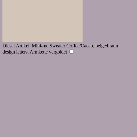
Dieser Artikel:
Mini-me Sweater Coffee/Cacao, beige/braun
design letters, Armkette vergoldet