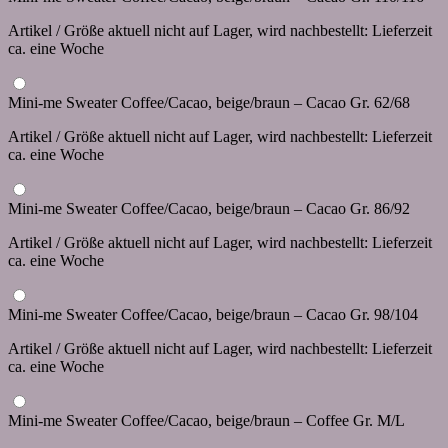
Artikel / Größe aktuell nicht auf Lager, wird nachbestellt: Lieferzeit
ca. eine Woche
Mini-me Sweater Coffee/Cacao, beige/braun – Cacao Gr. 62/68
Artikel / Größe aktuell nicht auf Lager, wird nachbestellt: Lieferzeit
ca. eine Woche
Mini-me Sweater Coffee/Cacao, beige/braun – Cacao Gr. 86/92
Artikel / Größe aktuell nicht auf Lager, wird nachbestellt: Lieferzeit
ca. eine Woche
Mini-me Sweater Coffee/Cacao, beige/braun – Cacao Gr. 98/104
Artikel / Größe aktuell nicht auf Lager, wird nachbestellt: Lieferzeit
ca. eine Woche
Mini-me Sweater Coffee/Cacao, beige/braun – Coffee Gr. M/L