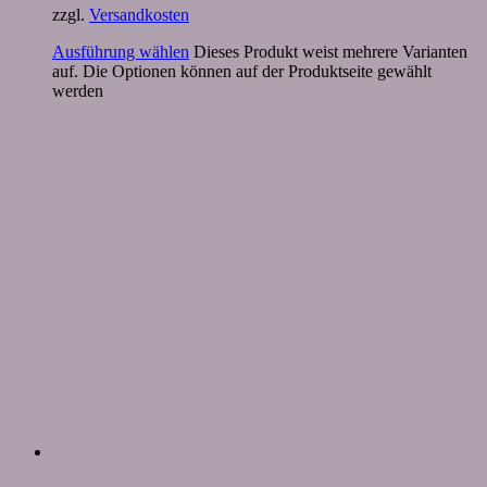
zzgl.
Versandkosten
Ausführung wählen
Dieses Produkt weist mehrere Varianten
auf. Die Optionen können auf der Produktseite gewählt
werden