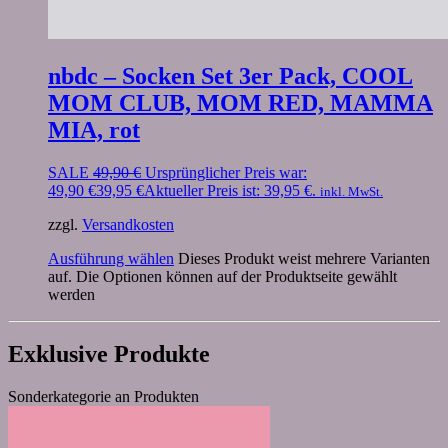
nbdc – Socken Set 3er Pack, COOL
MOM CLUB, MOM RED, MAMMA
MIA, rot
SALE
49,90
€
Ursprünglicher Preis war:
49,90 €
39,95
€
Aktueller Preis ist: 39,95 €.
inkl. MwSt.
zzgl.
Versandkosten
Ausführung wählen
Dieses Produkt weist mehrere Varianten
auf. Die Optionen können auf der Produktseite gewählt
werden
Exklusive Produkte
Sonderkategorie an Produkten