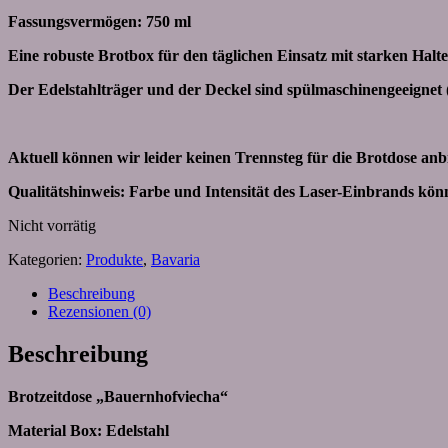
Fassungsvermögen: 750 ml
Eine robuste Brotbox für den täglichen Einsatz mit starken H
Der Edelstahlträger und der Deckel sind spülmaschinengeeignet 
Aktuell können wir leider keinen Trennsteg für die Brotdose anbi
Qualitätshinweis: Farbe und Intensität des Laser-Einbrands kö
Nicht vorrätig
Kategorien:
Produkte
,
Bavaria
Beschreibung
Rezensionen (0)
Beschreibung
Brotzeitdose „Bauernhofviecha“
Material Box: Edelstahl