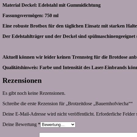
Material Deckel: Edelstahl mit Gummidichtung
Fassungsvermögen: 750 ml
Eine robuste Brotbox für den täglichen Einsatz mit starken H
Der Edelstahlträger und der Deckel sind spülmaschinengeeignet 
Aktuell können wir leider keinen Trennsteg für die Brotdose anbi
Qualitätshinweis: Farbe und Intensität des Laser-Einbrands kö
Rezensionen
Es gibt noch keine Rezensionen.
Schreibe die erste Rezension für „Brotzeitdose „Bauernhofviecha““
Deine E-Mail-Adresse wird nicht veröffentlicht.
Erforderliche Felder 
Deine Bewertung
*