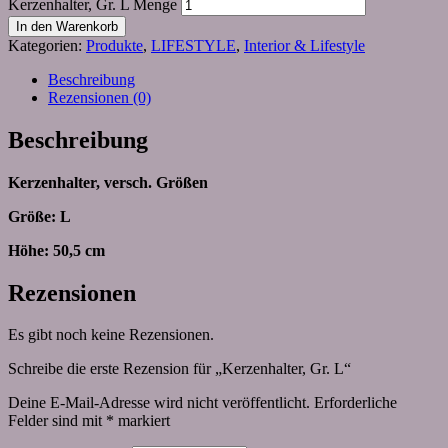
Kerzenhalter, Gr. L Menge
In den Warenkorb
Kategorien:
Produkte
,
LIFESTYLE
,
Interior & Lifestyle
Beschreibung
Rezensionen (0)
Beschreibung
Kerzenhalter, versch. Größen
Größe: L
Höhe: 50,5 cm
Rezensionen
Es gibt noch keine Rezensionen.
Schreibe die erste Rezension für „Kerzenhalter, Gr. L“
Deine E-Mail-Adresse wird nicht veröffentlicht.
Erforderliche
Felder sind mit
*
markiert