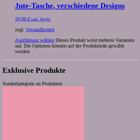
Jute-Tasche, verschiedene Designs
59,00
€
inkl. MwSt.
zzgl.
Versandkosten
Ausführung wählen
Dieses Produkt weist mehrere Varianten
auf. Die Optionen können auf der Produktseite gewählt
werden
Exklusive Produkte
Sonderkategorie an Produkten