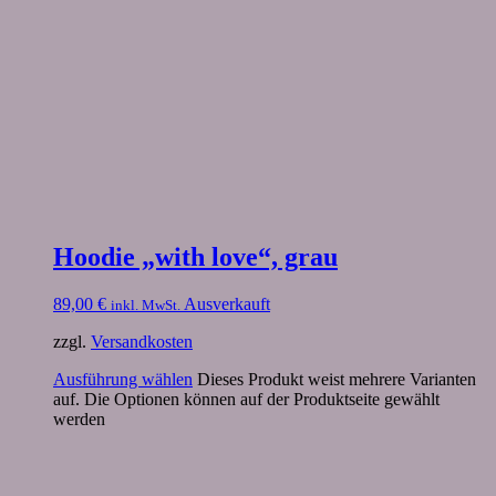
Hoodie „with love“, grau
89,00
€
Ausverkauft
inkl. MwSt.
zzgl.
Versandkosten
Ausführung wählen
Dieses Produkt weist mehrere Varianten
auf. Die Optionen können auf der Produktseite gewählt
werden