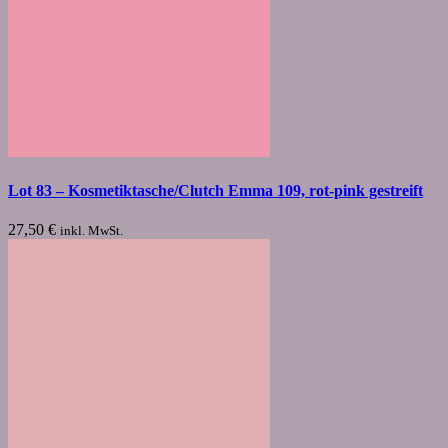
Lot 83 – Kosmetiktasche/Clutch Emma 109, rot-pink gestreift
27,50
€
inkl. MwSt.