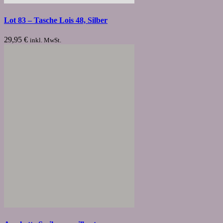
Lot 83 – Tasche Lois 48, Silber
29,95
€
inkl. MwSt.