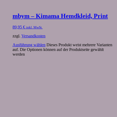
mbym – Kimama Hemdkleid, Print
89,95
€
inkl. MwSt.
zzgl.
Versandkosten
Ausführung wählen
Dieses Produkt weist mehrere Varianten
auf. Die Optionen können auf der Produktseite gewählt
werden