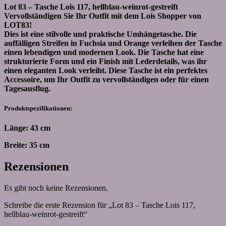
Lot 83 – Tasche Lois 117, hellblau-weinrot-gestreift
Vervollständigen Sie Ihr Outfit mit dem Lois Shopper von
LOT83!
Dies ist eine stilvolle und praktische Umhängetasche. Die
auffälligen Streifen in Fuchsia und Orange verleihen der Tasche
einen lebendigen und modernen Look. Die Tasche hat eine
strukturierte Form und ein Finish mit Lederdetails, was ihr
einen eleganten Look verleiht. Diese Tasche ist ein perfektes
Accessoire, um Ihr Outfit zu vervollständigen oder für einen
Tagesausflug.
Produktspezifikationen:
Länge: 43 cm
Breite: 35 cm
Rezensionen
Es gibt noch keine Rezensionen.
Schreibe die erste Rezension für „Lot 83 – Tasche Lois 117,
hellblau-weinrot-gestreift“