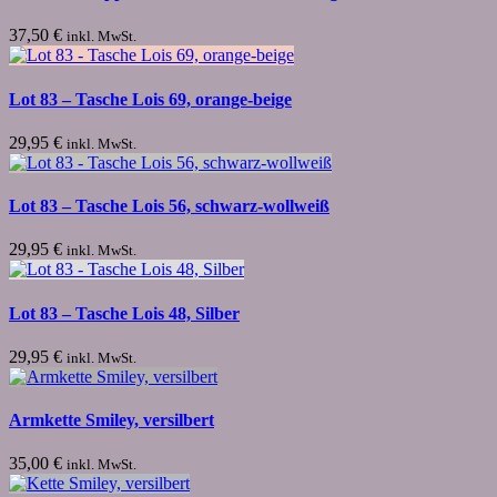
37,50
€
inkl. MwSt.
Lot 83 – Tasche Lois 69, orange-beige
29,95
€
inkl. MwSt.
Lot 83 – Tasche Lois 56, schwarz-wollweiß
29,95
€
inkl. MwSt.
Lot 83 – Tasche Lois 48, Silber
29,95
€
inkl. MwSt.
Armkette Smiley, versilbert
35,00
€
inkl. MwSt.