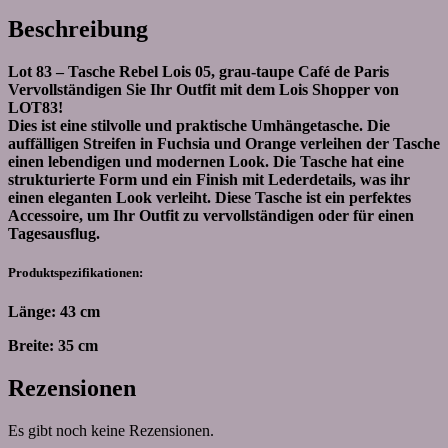
Beschreibung
Lot 83 – Tasche Rebel Lois 05, grau-taupe Café de Paris
Vervollständigen Sie Ihr Outfit mit dem Lois Shopper von
LOT83!
Dies ist eine stilvolle und praktische Umhängetasche. Die
auffälligen Streifen in Fuchsia und Orange verleihen der Tasche
einen lebendigen und modernen Look. Die Tasche hat eine
strukturierte Form und ein Finish mit Lederdetails, was ihr
einen eleganten Look verleiht. Diese Tasche ist ein perfektes
Accessoire, um Ihr Outfit zu vervollständigen oder für einen
Tagesausflug.
Produktspezifikationen:
Länge: 43 cm
Breite: 35 cm
Rezensionen
Es gibt noch keine Rezensionen.