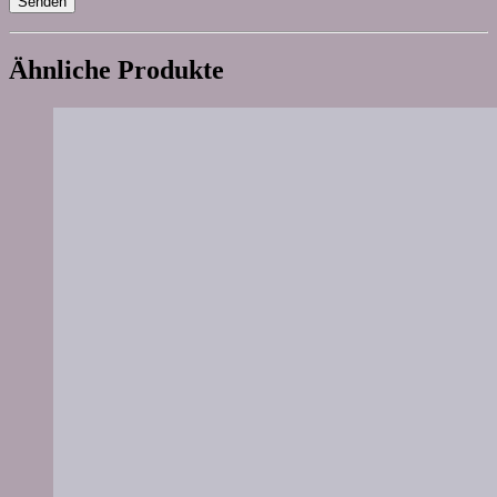
Ähnliche Produkte