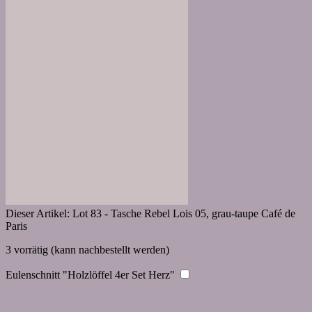
Dieser Artikel:
Lot 83 - Tasche Rebel Lois 05, grau-taupe Café de
Paris
3 vorrätig (kann nachbestellt werden)
Eulenschnitt "Holzlöffel 4er Set Herz"