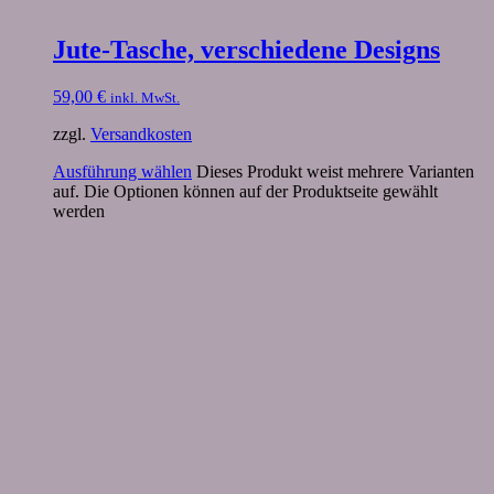
Jute-Tasche, verschiedene Designs
59,00
€
inkl. MwSt.
zzgl.
Versandkosten
Ausführung wählen
Dieses Produkt weist mehrere Varianten
auf. Die Optionen können auf der Produktseite gewählt
werden